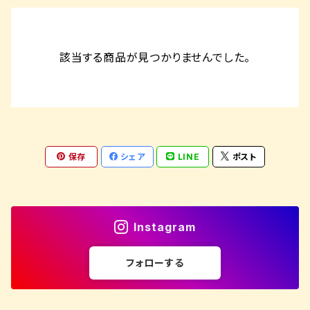
該当する商品が見つかりませんでした。
保存
シェア
LINE
ポスト
Instagram
フォローする